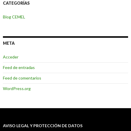
CATEGORÍAS
Blog CEMEL
META
Acceder
Feed de entradas
Feed de comentarios
WordPress.org
AVISO LEGAL Y PROTECCIÓN DE DATOS