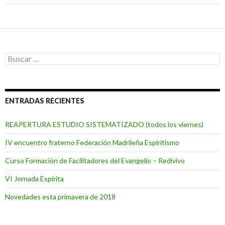
entradas
Buscar:
ENTRADAS RECIENTES
REAPERTURA ESTUDIO SISTEMATIZADO (todos los viernes)
IV encuentro fraterno Federación Madrileña Espiritismo
Curso Formación de Facilitadores del Evangelio – Redivivo
VI Jornada Espírita
Novedades esta primavera de 2018