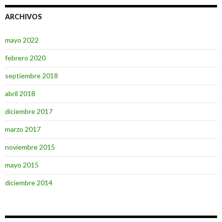
ARCHIVOS
mayo 2022
febrero 2020
septiembre 2018
abril 2018
diciembre 2017
marzo 2017
noviembre 2015
mayo 2015
diciembre 2014