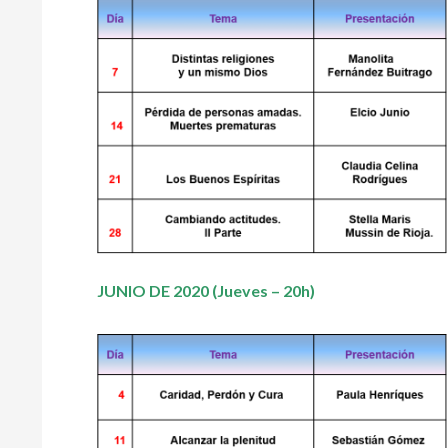
JUNIO DE 2020 (Jueves – 20h)