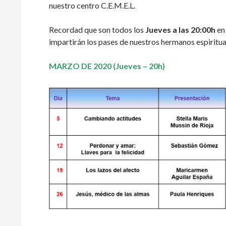
nuestro centro C.E.M.E.L.
Recordad que son todos los
Jueves a las 20:00h
en
impartirán los pases de nuestros hermanos espiritual
MARZO DE 2020 (Jueves – 20h)