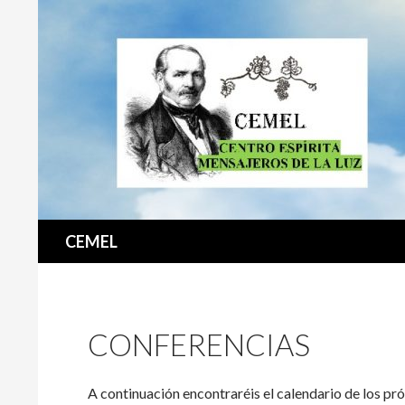
Buscar
CEMEL
CONFERENCIAS
A continuación encontraréis el calendario de los p