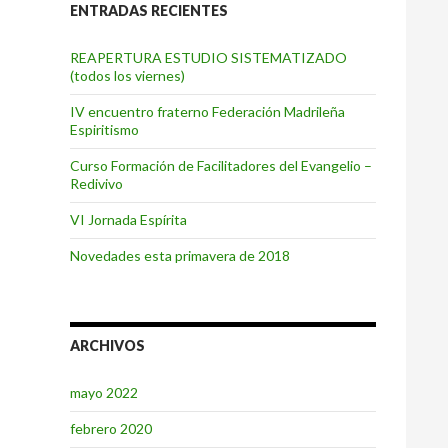
ENTRADAS RECIENTES
REAPERTURA ESTUDIO SISTEMATIZADO
(todos los viernes)
IV encuentro fraterno Federación Madrileña
Espiritismo
Curso Formación de Facilitadores del Evangelio –
Redivivo
VI Jornada Espírita
Novedades esta primavera de 2018
ARCHIVOS
mayo 2022
febrero 2020