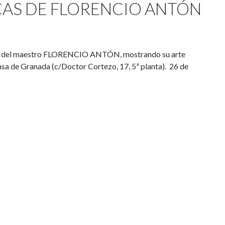
AS DE FLORENCIO ANTÓN
recto del maestro FLORENCIO ANTÓN, mostrando su arte
sa de Granada (c/Doctor Cortezo, 17, 5ª planta). 26 de