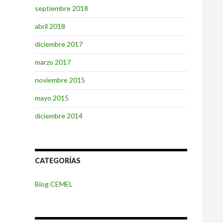
septiembre 2018
abril 2018
diciembre 2017
marzo 2017
noviembre 2015
mayo 2015
diciembre 2014
CATEGORÍAS
Blog CEMEL