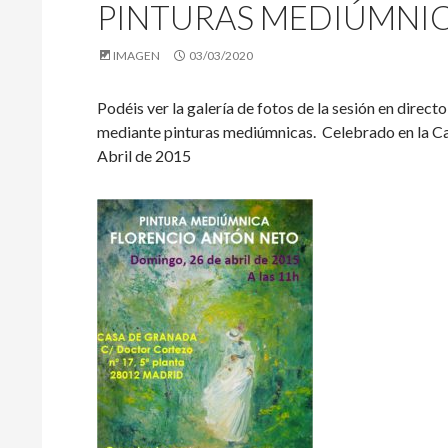
PINTURAS MEDIÚMNIC
IMAGEN
03/03/2020
Podéis ver la galería de fotos de la sesión en di
mediante pinturas mediúmnicas. Celebrado en la Ca
Abril de 2015