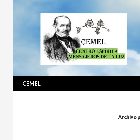
Buscar
CEMEL
Archivo 