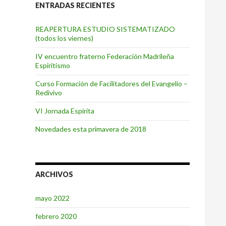
ENTRADAS RECIENTES
REAPERTURA ESTUDIO SISTEMATIZADO
(todos los viernes)
IV encuentro fraterno Federación Madrileña
Espiritismo
Curso Formación de Facilitadores del Evangelio –
Redivivo
VI Jornada Espírita
Novedades esta primavera de 2018
ARCHIVOS
mayo 2022
febrero 2020